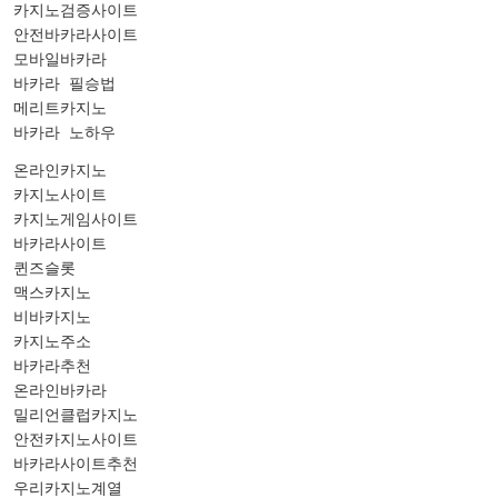
카지노검증사이트
안전바카라사이트
모바일바카라
바카라 필승법
메리트카지노
바카라 노하우
온라인카지노
카지노사이트
카지노게임사이트
바카라사이트
퀸즈슬롯
맥스카지노
비바카지노
카지노주소
바카라추천
온라인바카라
밀리언클럽카지노
안전카지노사이트
바카라사이트추천
우리카지노계열