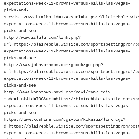
expectations-week-11-browns-versus-bills-las-vegas-
picks-and-
seevisit2023.htmlhp_id=1242&url=https://blairebble.wix
expectations-week-11-browns-versus-bills-las-vegas-
picks-and-see
http://www.islulu.com/link.php?
url=https://blairebble.wixsite.com/sportsbettingpro4/p
expectations-week-11-browns-versus-bills-las-vegas-
picks-and-see
http://www.johnvorhees.com/gbook/go.php?
url=https://blairebble.wixsite.com/sportsbettingpro4/p
expectations-week-11-browns-versus-bills-las-vegas-
picks-and-see
http://www.kanazawa-navi.com/navi/rank.cgi?
mode=link&id=700&url=https://blairebble.wixsite.com/sp
expectations-week-11-browns-versus-bills-las-vegas-
picks-and-see
https://www.kushima.com/cgi-bin/kikusui/link.cgi?
d=https://blairebble.wixsite.com/sportsbettingpro4/pos
expectations-week-11-browns-versus-bills-las-vegas-