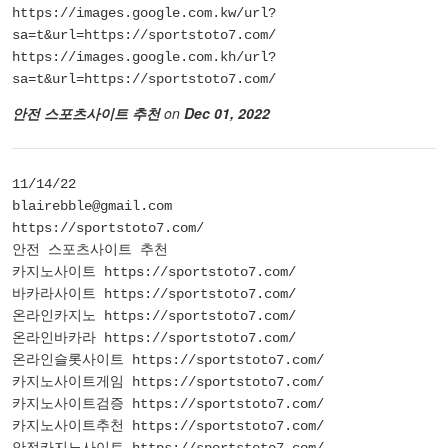
https://images.google.com.kw/url?
sa=t&url=https://sportstoto7.com/
https://images.google.com.kh/url?
sa=t&url=https://sportstoto7.com/
안전 스포츠사이트 추천
on
Dec 01, 2022
11/14/22
blairebble@gmail.com
https://sportstoto7.com/
안전 스포츠사이트 추천
카지노사이트 https://sportstoto7.com/
바카라사이트 https://sportstoto7.com/
온라인카지노 https://sportstoto7.com/
온라인바카라 https://sportstoto7.com/
온라인슬롯사이트 https://sportstoto7.com/
카지노사이트게임 https://sportstoto7.com/
카지노사이트검증 https://sportstoto7.com/
카지노사이트추천 https://sportstoto7.com/