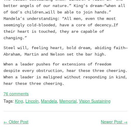
better angels of our nature.” King’s dream—“when all
of God’s children…will be able to join hands.”
Mandela’s understanding: “All men, even the most
seemingly cold-blooded, have a core of decency…If
their heart is touched, they are capable of
changing.”
Steel will, feeling heart, bold dream, abiding faith—
Abraham, Martin and Nelson set the bar high.
When a leader pushes for extensions of freedom
despite every obstruction, hear these three cheering.
When a leader is maligned without responding in kind,
hear these three cheering.
76 comments
Tags:
King
,
Lincoln
,
Mandela
,
Memorial
,
Vision Sustaining
← Older Post
Newer Post →