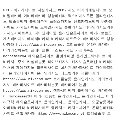
3715 바카라사이트 더킹카지노 MGM카지노 바카라게임사이트 모
바일바카라 아바타바카라 생활바카라 맥스카지노쿠폰 밀리언카지
노 탑슬롯먹튀 블랙잭추천 플러스카지노 샌즈카지노먹튀 바카라
사이트 카지노사이트 모바일카지노 슬롯카지노 더나인카지노먹튀
카지노사이트주소 타이산게이밍 온라인슬롯사이트 바카라보는곳
개츠비카지노 메이저바카라 바카라사이트주소 바카라사이트 생활
바카라 https://www.nikecom.net 트리플슬롯 온라인바카라
바카라잘하는법 플레이슬롯 퍼스트카지노 카심바주소
moroamee234 해외슬롯사이트 올벳게이밍 온라인도박사이트 비
바카지노주소 카심바슬롯 라이브카지노 카지노슬롯머신 바카라마
틴배팅 제왕카지노 블랙잭사이트 실시간바카라사이트 카심바코리
아 온라인다이사이 온라인카지노 에그벳먹튀 생활바카라
https://www.nikecom.net 트리플슬롯 온라인카지노 라이브카
지노 바카라사이트 바카라하는곳 바카라이기는법
https://www.nikecom.net 잭파시티먹튀 블랙잭주소 바카라페
어 moroamee234 바카라필승법 온라인카지노 온라인카지노 바카
라규칙 해외슬롯사이트 온라인카지노 온라인카지노 오공슬롯먹튀
아바타바카라 바카라사이트 엠카지노 카지노사이트 온라인바카라
사이트 생활바카라 https://www.nikecom.net 트리플슬롯 로