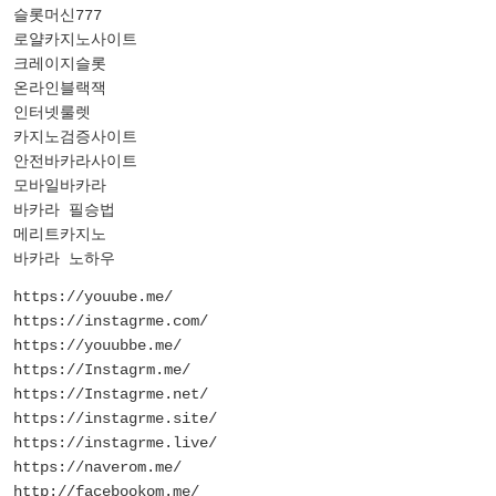
슬롯머신777
로얄카지노사이트
크레이지슬롯
온라인블랙잭
인터넷룰렛
카지노검증사이트
안전바카라사이트
모바일바카라
바카라 필승법
메리트카지노
바카라 노하우
https://youube.me/
https://instagrme.com/
https://youubbe.me/
https://Instagrm.me/
https://Instagrme.net/
https://instagrme.site/
https://instagrme.live/
https://naverom.me/
http://facebookom.me/