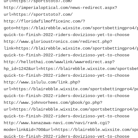
url=https://sportstoto7.com/
http://imperialoptical.com/news-redirect.aspx?
url=https://sportstoto7.com/
http://floridafilmofficeinc.com/?
goto=https://blairebble.wixsite.com/sportsbettingpro4/
quick-to-finish-2022-riders-dovizioso-yet-to-choose
http://www.glorioustronics.com/redirect.php?
link=https://blairebble.wixsite.com/sportsbettingpro4/
quick-to-finish-2022-riders-dovizioso-yet-to-choose
http://hellothai.com/wwwlink/wwwredirect.asp?
hp_id=1242&url=https://blairebble.wixsite.com/sportsbe
quick-to-finish-2022-riders-dovizioso-yet-to-choose
http://www.islulu.com/link.php?
url=https://blairebble.wixsite.com/sportsbettingpro4/p
quick-to-finish-2022-riders-dovizioso-yet-to-choose
http://www.johnvorhees.com/gbook/go.php?
url=https://blairebble.wixsite.com/sportsbettingpro4/p
quick-to-finish-2022-riders-dovizioso-yet-to-choose
http://www.kanazawa-navi.com/navi/rank.cgi?
mode=link&id=700&url=https://blairebble.wixsite.com/sp
quick-to-finish-2022-riders-dovizioso-yet-to-choose