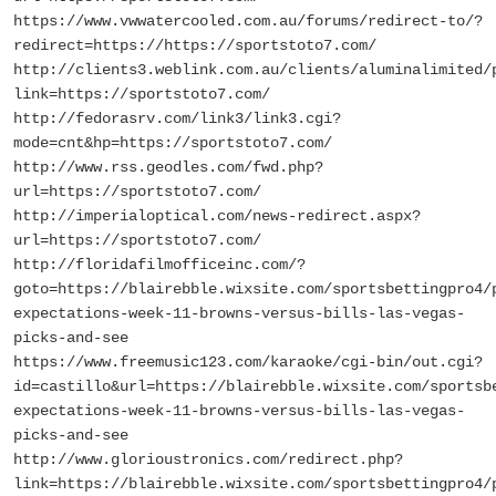
https://www.vwwatercooled.com.au/forums/redirect-to/?
redirect=https://https://sportstoto7.com/
http://clients3.weblink.com.au/clients/aluminalimited/
link=https://sportstoto7.com/
http://fedorasrv.com/link3/link3.cgi?
mode=cnt&hp=https://sportstoto7.com/
http://www.rss.geodles.com/fwd.php?
url=https://sportstoto7.com/
http://imperialoptical.com/news-redirect.aspx?
url=https://sportstoto7.com/
http://floridafilmofficeinc.com/?
goto=https://blairebble.wixsite.com/sportsbettingpro4/
expectations-week-11-browns-versus-bills-las-vegas-
picks-and-see
https://www.freemusic123.com/karaoke/cgi-bin/out.cgi?
id=castillo&url=https://blairebble.wixsite.com/sportsb
expectations-week-11-browns-versus-bills-las-vegas-
picks-and-see
http://www.glorioustronics.com/redirect.php?
link=https://blairebble.wixsite.com/sportsbettingpro4/